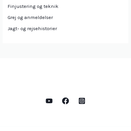
Finjustering og teknik
Grej og anmeldelser
Jagt- og rejsehistorier