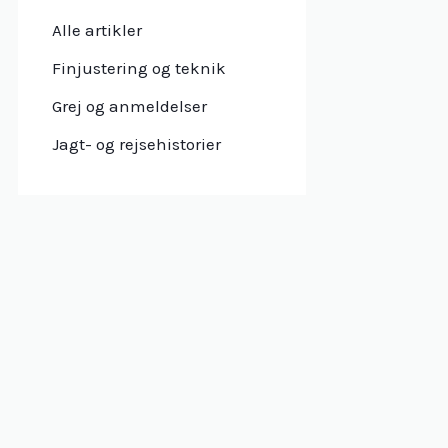
Alle artikler
Finjustering og teknik
Grej og anmeldelser
Jagt- og rejsehistorier