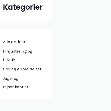
Kategorier
Alle artikler
Finjustering og
teknik
Grej og anmeldelser
Jagt- og
rejsehistorier