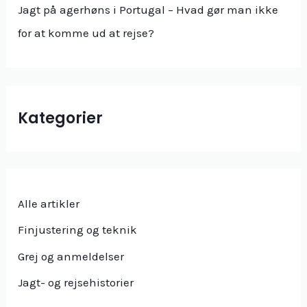
:
Jagt på agerhøns i Portugal – Hvad gør man ikke
for at komme ud at rejse?
Kategorier
Alle artikler
Finjustering og teknik
Grej og anmeldelser
Jagt- og rejsehistorier