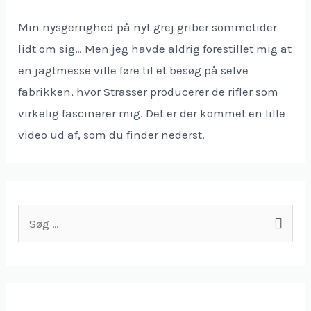
Min nysgerrighed på nyt grej griber sommetider
lidt om sig… Men jeg havde aldrig forestillet mig at
en jagtmesse ville føre til et besøg på selve
fabrikken, hvor Strasser producerer de rifler som
virkelig fascinerer mig. Det er der kommet en lille
video ud af, som du finder nederst.