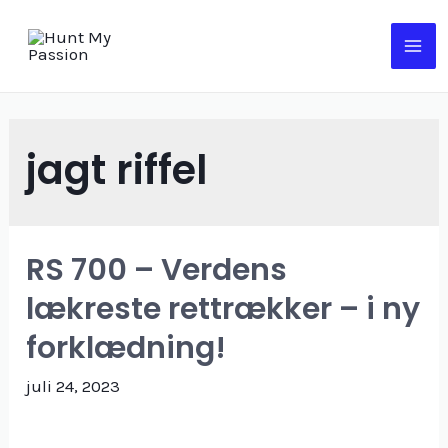
jagt riffel
RS 700 – Verdens
lækreste rettrækker – i ny
forklædning!
juli 24, 2023