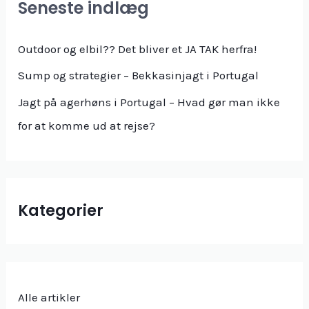
Seneste indlæg
Outdoor og elbil?? Det bliver et JA TAK herfra!
Sump og strategier – Bekkasinjagt i Portugal
Jagt på agerhøns i Portugal – Hvad gør man ikke
for at komme ud at rejse?
Kategorier
Alle artikler