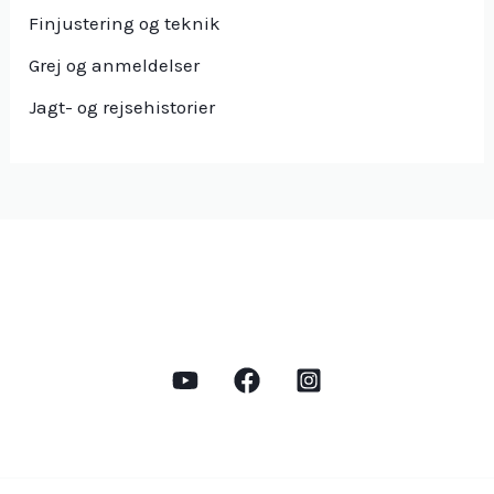
Finjustering og teknik
Grej og anmeldelser
Jagt- og rejsehistorier