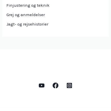
Finjustering og teknik
Grej og anmeldelser
Jagt- og rejsehistorier