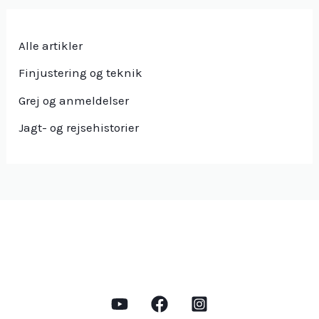
Alle artikler
Finjustering og teknik
Grej og anmeldelser
Jagt- og rejsehistorier