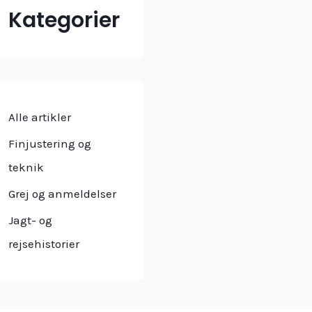
Kategorier
Alle artikler
Finjustering og
teknik
Grej og anmeldelser
Jagt- og
rejsehistorier