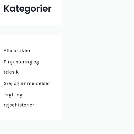
Kategorier
Alle artikler
Finjustering og
teknik
Grej og anmeldelser
Jagt- og
rejsehistorier