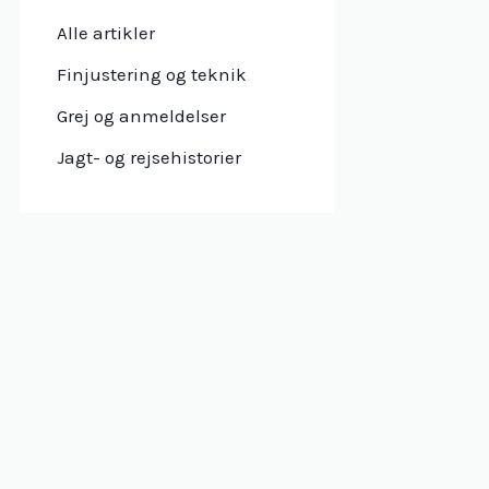
Alle artikler
Finjustering og teknik
Grej og anmeldelser
Jagt- og rejsehistorier