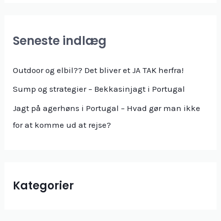
Seneste indlæg
Outdoor og elbil?? Det bliver et JA TAK herfra!
Sump og strategier – Bekkasinjagt i Portugal
Jagt på agerhøns i Portugal – Hvad gør man ikke
for at komme ud at rejse?
Kategorier