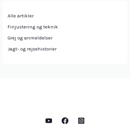
Alle artikler
Finjustering og teknik
Grej og anmeldelser
Jagt- og rejsehistorier