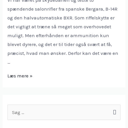
spændende salonrifler fra spanske Bergara, B-14R
og den halvautomatiske BXR. Som riffelskytte er
det vigtigt at træne så meget som overhovedet
muligt. Men efterhånden er ammunition kun
blevet dyrere, og det er til tider også svært at få,
præcist, hvad man ønsker. Derfor kan det være en
…
Læs mere »