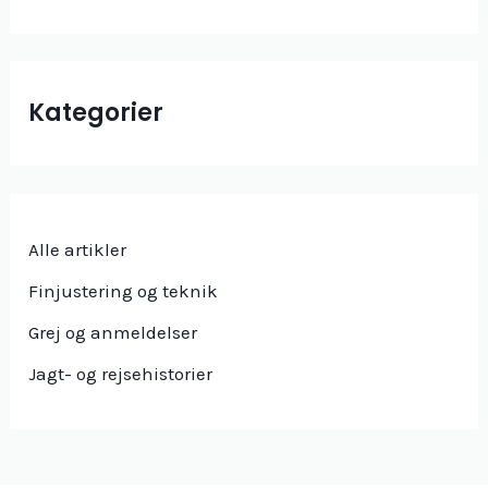
Kategorier
Alle artikler
Finjustering og teknik
Grej og anmeldelser
Jagt- og rejsehistorier