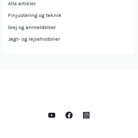
Alle artikler
Finjustering og teknik
Grej og anmeldelser
Jagt- og rejsehistorier