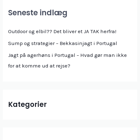
Seneste indlæg
Outdoor og elbil?? Det bliver et JA TAK herfra!
Sump og strategier – Bekkasinjagt i Portugal
Jagt på agerhøns i Portugal – Hvad gør man ikke
for at komme ud at rejse?
Kategorier