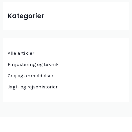
Kategorier
Alle artikler
Finjustering og teknik
Grej og anmeldelser
Jagt- og rejsehistorier