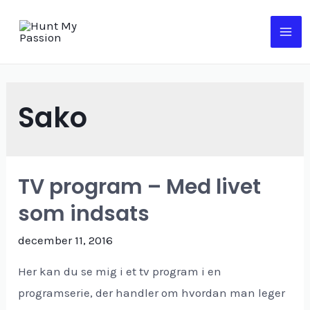
Sako
TV program – Med livet
som indsats
december 11, 2016
Her kan du se mig i et tv program i en
programserie, der handler om hvordan man leger