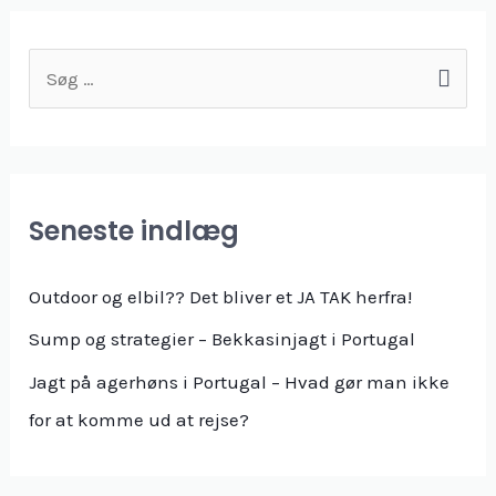
Seneste indlæg
Outdoor og elbil?? Det bliver et JA TAK herfra!
Sump og strategier – Bekkasinjagt i Portugal
Jagt på agerhøns i Portugal – Hvad gør man ikke
for at komme ud at rejse?