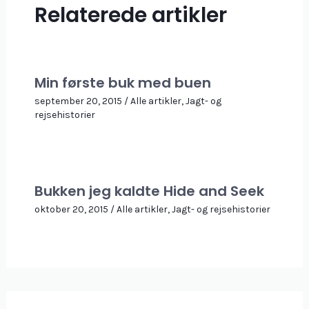
Relaterede artikler
Min første buk med buen
september 20, 2015
/
Alle artikler
,
Jagt- og
rejsehistorier
Bukken jeg kaldte Hide and Seek
oktober 20, 2015
/
Alle artikler
,
Jagt- og rejsehistorier