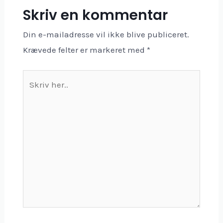
Skriv en kommentar
Din e-mailadresse vil ikke blive publiceret.
Krævede felter er markeret med
*
Skriv
her..