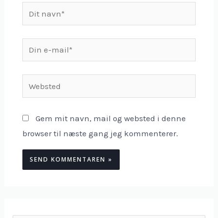
Dit
navn*
Din
e-
mail*
Websted
Gem mit navn, mail og websted i denne
browser til næste gang jeg kommenterer.