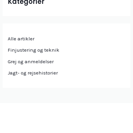
Kategorier
Alle artikler
Finjustering og teknik
Grej og anmeldelser
Jagt- og rejsehistorier