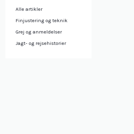
Alle artikler
Finjustering og teknik
Grej og anmeldelser
Jagt- og rejsehistorier